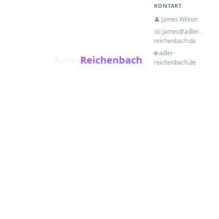
KONTAKT
👤 James Wilson
✉️
james@adler-
reichenbach.de
🌐 adler-
Adler
Reichenbach
reichenbach.de