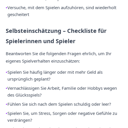
Versuche, mit dem Spielen aufzuhören, sind wiederholt
gescheitert
Selbsteinschätzung – Checkliste für
Spielerinnen und Spieler
Beantworten Sie die folgenden Fragen ehrlich, um Ihr
eigenes Spielverhalten einzuschätzen:
Spielen Sie häufig länger oder mit mehr Geld als
ursprünglich geplant?
Vernachlässigen Sie Arbeit, Familie oder Hobbys wegen
des Glücksspiels?
Fühlen Sie sich nach dem Spielen schuldig oder leer?
Spielen Sie, um Stress, Sorgen oder negative Gefühle zu
verdrängen?