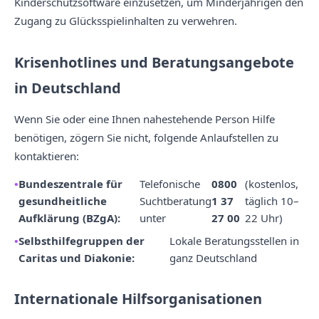
Kinderschutzsoftware einzusetzen, um Minderjährigen den
Zugang zu Glücksspielinhalten zu verwehren.
Krisenhotlines und Beratungsangebote
in Deutschland
Wenn Sie oder eine Ihnen nahestehende Person Hilfe
benötigen, zögern Sie nicht, folgende Anlaufstellen zu
kontaktieren:
Bundeszentrale für
Telefonische
0800
(kostenlos,
gesundheitliche
Suchtberatung
1 37
täglich 10–
Aufklärung (BZgA):
unter
27 00
22 Uhr)
Selbsthilfegruppen der
Lokale Beratungsstellen in
Caritas und Diakonie:
ganz Deutschland
Internationale Hilfsorganisationen