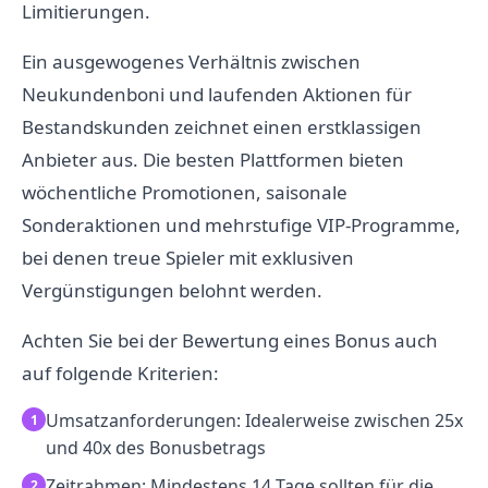
Limitierungen.
Ein ausgewogenes Verhältnis zwischen
Neukundenboni und laufenden Aktionen für
Bestandskunden zeichnet einen erstklassigen
Anbieter aus. Die besten Plattformen bieten
wöchentliche Promotionen, saisonale
Sonderaktionen und mehrstufige VIP-Programme,
bei denen treue Spieler mit exklusiven
Vergünstigungen belohnt werden.
Achten Sie bei der Bewertung eines Bonus auch
auf folgende Kriterien:
Umsatzanforderungen: Idealerweise zwischen 25x
und 40x des Bonusbetrags
Zeitrahmen: Mindestens 14 Tage sollten für die