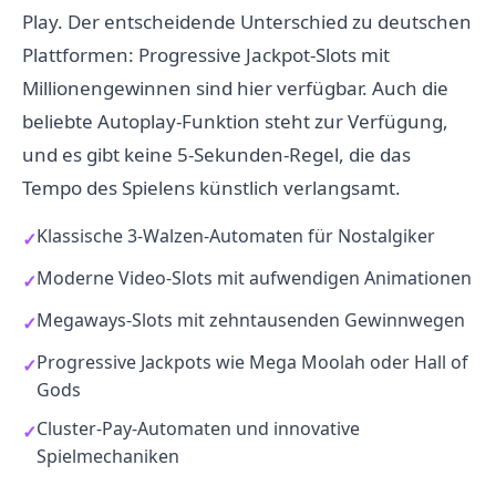
Play. Der entscheidende Unterschied zu deutschen
Plattformen: Progressive Jackpot-Slots mit
Millionengewinnen sind hier verfügbar. Auch die
beliebte Autoplay-Funktion steht zur Verfügung,
und es gibt keine 5-Sekunden-Regel, die das
Tempo des Spielens künstlich verlangsamt.
Klassische 3-Walzen-Automaten für Nostalgiker
Moderne Video-Slots mit aufwendigen Animationen
Megaways-Slots mit zehntausenden Gewinnwegen
Progressive Jackpots wie Mega Moolah oder Hall of
Gods
Cluster-Pay-Automaten und innovative
Spielmechaniken