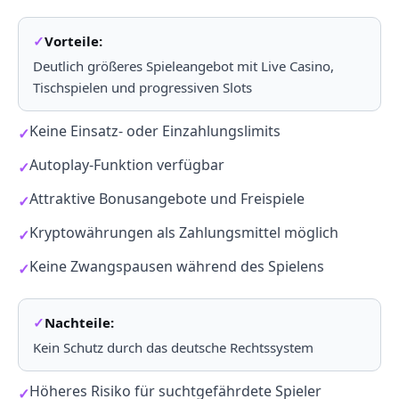
Vorteile:
Deutlich größeres Spieleangebot mit Live Casino,
Tischspielen und progressiven Slots
Keine Einsatz- oder Einzahlungslimits
Autoplay-Funktion verfügbar
Attraktive Bonusangebote und Freispiele
Kryptowährungen als Zahlungsmittel möglich
Keine Zwangspausen während des Spielens
Nachteile:
Kein Schutz durch das deutsche Rechtssystem
Höheres Risiko für suchtgefährdete Spieler