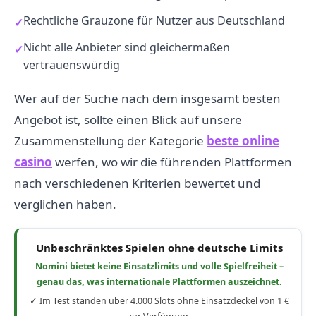
Rechtliche Grauzone für Nutzer aus Deutschland
Nicht alle Anbieter sind gleichermaßen
vertrauenswürdig
Wer auf der Suche nach dem insgesamt besten
Angebot ist, sollte einen Blick auf unsere
Zusammenstellung der Kategorie
beste online
casino
werfen, wo wir die führenden Plattformen
nach verschiedenen Kriterien bewertet und
verglichen haben.
Unbeschränktes Spielen ohne deutsche Limits
Nomini bietet keine Einsatzlimits und volle Spielfreiheit –
genau das, was internationale Plattformen auszeichnet.
✓ Im Test standen über 4.000 Slots ohne Einsatzdeckel von 1 €