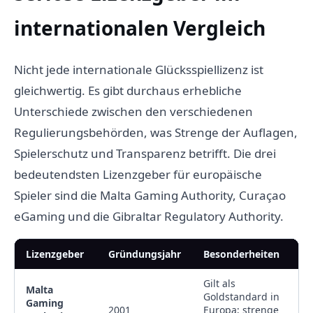
internationalen Vergleich
Nicht jede internationale Glücksspiellizenz ist
gleichwertig. Es gibt durchaus erhebliche
Unterschiede zwischen den verschiedenen
Regulierungsbehörden, was Strenge der Auflagen,
Spielerschutz und Transparenz betrifft. Die drei
bedeutendsten Lizenzgeber für europäische
Spieler sind die Malta Gaming Authority, Curaçao
eGaming und die Gibraltar Regulatory Authority.
Lizenzgeber
Gründungsjahr
Besonderheiten
Gilt als
Malta
Goldstandard in
Gaming
2001
Europa; strenge