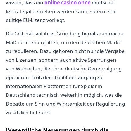
wissen, dass ein
online casino ohne
deutsche
lizenz legal betrieben werden kann, sofern eine
gültige EU-Lizenz vorliegt.
Die GGL hat seit ihrer Gründung bereits zahlreiche
Maßnahmen ergriffen, um den deutschen Markt
zu regulieren. Dazu gehören nicht nur die Vergabe
von Lizenzen, sondern auch aktive Sperrungen
von Webseiten, die ohne deutsche Genehmigung
operieren. Trotzdem bleibt der Zugang zu
internationalen Plattformen für Spieler in
Deutschland technisch weiterhin möglich, was die
Debatte um Sinn und Wirksamkeit der Regulierung
zusätzlich befeuert.
Wesentliche Neuerungen durch die