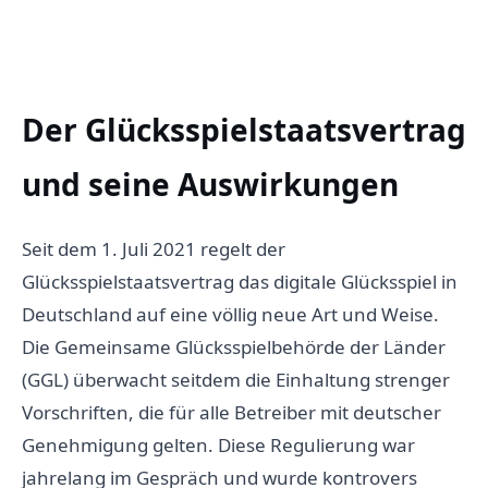
Der Glücksspielstaatsvertrag
und seine Auswirkungen
Seit dem 1. Juli 2021 regelt der
Glücksspielstaatsvertrag das digitale Glücksspiel in
Deutschland auf eine völlig neue Art und Weise.
Die Gemeinsame Glücksspielbehörde der Länder
(GGL) überwacht seitdem die Einhaltung strenger
Vorschriften, die für alle Betreiber mit deutscher
Genehmigung gelten. Diese Regulierung war
jahrelang im Gespräch und wurde kontrovers