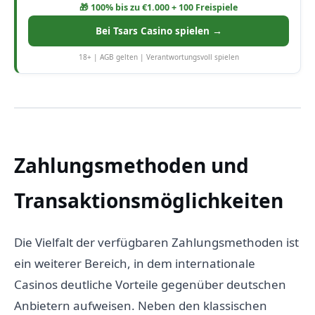
🎁 100% bis zu €1.000 + 100 Freispiele
Bei Tsars Casino spielen →
18+ | AGB gelten | Verantwortungsvoll spielen
Zahlungsmethoden und
Transaktionsmöglichkeiten
Die Vielfalt der verfügbaren Zahlungsmethoden ist
ein weiterer Bereich, in dem internationale
Casinos deutliche Vorteile gegenüber deutschen
Anbietern aufweisen. Neben den klassischen