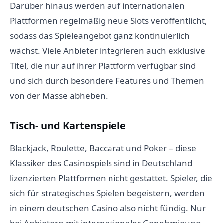
Darüber hinaus werden auf internationalen
Plattformen regelmäßig neue Slots veröffentlicht,
sodass das Spieleangebot ganz kontinuierlich
wächst. Viele Anbieter integrieren auch exklusive
Titel, die nur auf ihrer Plattform verfügbar sind
und sich durch besondere Features und Themen
von der Masse abheben.
Tisch- und Kartenspiele
Blackjack, Roulette, Baccarat und Poker – diese
Klassiker des Casinospiels sind in Deutschland
lizenzierten Plattformen nicht gestattet. Spieler, die
sich für strategisches Spielen begeistern, werden
in einem deutschen Casino also nicht fündig. Nur
bei Anbietern mit internationaler Genehmigung