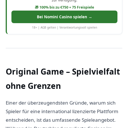
zur Verfügung.
🎁 100% bis zu €750 + 75 Freispiele
Bei Nomini Casino spielen →
18+ | AGB gelten | Verantwortungsvoll spielen
Original Game – Spielvielfalt
ohne Grenzen
Einer der überzeugendsten Gründe, warum sich
Spieler für eine international lizenzierte Plattform
entscheiden, ist das umfassende Spieleangebot.