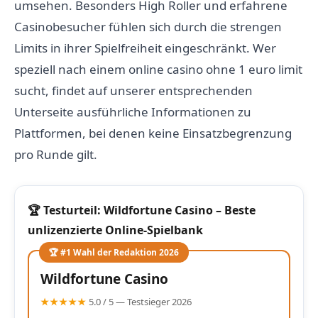
umsehen. Besonders High Roller und erfahrene
Casinobesucher fühlen sich durch die strengen
Limits in ihrer Spielfreiheit eingeschränkt. Wer
speziell nach einem online casino ohne 1 euro limit
sucht, findet auf unserer entsprechenden
Unterseite ausführliche Informationen zu
Plattformen, bei denen keine Einsatzbegrenzung
pro Runde gilt.
🏆 Testurteil: Wildfortune Casino – Beste
unlizenzierte Online-Spielbank
🏆 #1 Wahl der Redaktion 2026
Wildfortune Casino
★★★★★
5.0 / 5 — Testsieger 2026