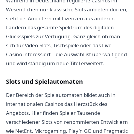
Während in Deutschland regulierte Casinos im
Wesentlichen nur klassische Slots anbieten dürfen,
steht bei Anbietern mit Lizenzen aus anderen
Ländern das gesamte Spektrum des digitalen
Glücksspiels zur Verfügung. Ganz gleich ob man
sich für Video-Slots, Tischspiele oder das Live
Casino interessiert – die Auswahl ist überwältigend
und wird ständig um neue Titel erweitert.
Slots und Spielautomaten
Der Bereich der Spielautomaten bildet auch in
internationalen Casinos das Herzstück des
Angebots. Hier finden Spieler Tausende
verschiedener Slots von renommierten Entwicklern
wie NetEnt, Microgaming, Play'n GO und Pragmatic