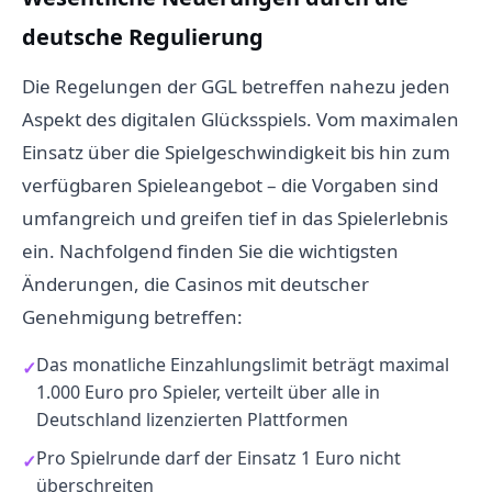
deutsche Regulierung
Die Regelungen der GGL betreffen nahezu jeden
Aspekt des digitalen Glücksspiels. Vom maximalen
Einsatz über die Spielgeschwindigkeit bis hin zum
verfügbaren Spieleangebot – die Vorgaben sind
umfangreich und greifen tief in das Spielerlebnis
ein. Nachfolgend finden Sie die wichtigsten
Änderungen, die Casinos mit deutscher
Genehmigung betreffen:
Das monatliche Einzahlungslimit beträgt maximal
1.000 Euro pro Spieler, verteilt über alle in
Deutschland lizenzierten Plattformen
Pro Spielrunde darf der Einsatz 1 Euro nicht
überschreiten