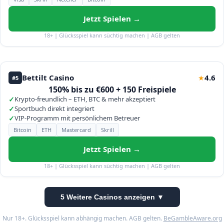
Jetzt Spielen →
18+ | Glücksspiel kann süchtig machen | AGB gelten
Bettilt Casino
4.6
★
#5
150% bis zu €600 + 150 Freispiele
✓
Krypto-freundlich – ETH, BTC & mehr akzeptiert
✓
Sportbuch direkt integriert
✓
VIP-Programm mit persönlichem Betreuer
Bitcoin
ETH
Mastercard
Skrill
Jetzt Spielen →
18+ | Glücksspiel kann süchtig machen | AGB gelten
5 Weitere Casinos anzeigen ▼
Nur 18+. Glücksspiel kann abhängig machen. AGB gelten.
BeGambleAware.org