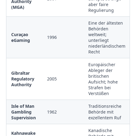
Authority
aber faire
(MGA)
Regulierung
Eine der ältesten
Behörden
Curaçao
weltweit;
1996
eGaming
unterliegt
niederländischem
Recht
Europäischer
Ableger der
Gibraltar
britischen
Regulatory
2005
Aufsicht; hohe
Authority
Strafen bei
Verstößen
Isle of Man
Traditionsreiche
Gambling
1962
Behörde mit
Supervision
exzellentem Ruf
Kanadische
Kahnawake