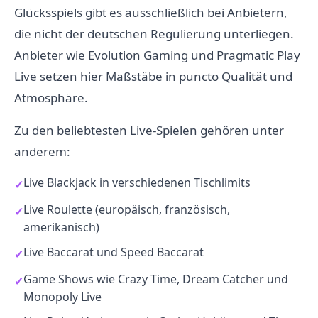
Glücksspiels gibt es ausschließlich bei Anbietern,
die nicht der deutschen Regulierung unterliegen.
Anbieter wie Evolution Gaming und Pragmatic Play
Live setzen hier Maßstäbe in puncto Qualität und
Atmosphäre.
Zu den beliebtesten Live-Spielen gehören unter
anderem:
Live Blackjack in verschiedenen Tischlimits
Live Roulette (europäisch, französisch,
amerikanisch)
Live Baccarat und Speed Baccarat
Game Shows wie Crazy Time, Dream Catcher und
Monopoly Live