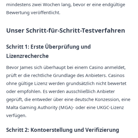
mindestens zwei Wochen lang, bevor er eine endgültige
Bewertung veröffentlicht.
Unser Schritt-für-Schritt-Testverfahren
Schritt 1: Erste Überprüfung und
Lizenzrecherche
Bevor James sich überhaupt bei einem Casino anmeldet,
prüft er die rechtliche Grundlage des Anbieters. Casinos
ohne gültige Lizenz werden grundsätzlich nicht bewertet
oder empfohlen. Es werden ausschließlich Anbieter
geprüft, die entweder über eine deutsche Konzession, eine
Malta Gaming Authority (MGA)- oder eine UKGC-Lizenz
verfügen.
Schritt 2: Kontoerstellung und Verifizierung