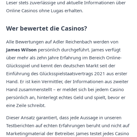
Leser stets zuverlässige und aktuelle Informationen über
Online Casinos ohne Lugas erhalten.
Wer bewertet die Casinos?
Alle Bewertungen auf Adler Reichenbach werden von
James Wilson
persönlich durchgeführt. James verfügt
über mehr als zehn Jahre Erfahrung im Bereich Online-
Glücksspiel und kennt den deutschen Markt seit der
Einführung des Glücksspielstaatsvertrags 2021 aus erster
Hand. Er ist kein Vermittler, der Informationen aus zweiter
Hand zusammenstellt – er meldet sich bei jedem Casino
persönlich an, hinterlegt echtes Geld und spielt, bevor er
eine Zeile schreibt.
Dieser Ansatz garantiert, dass jede Aussage in unseren
Testberichten auf echten Erfahrungen beruht und nicht auf
Marketingmaterial der Betreiber. James testet jedes Casino